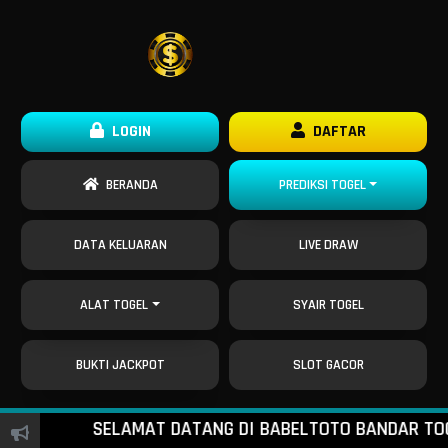
LOGIN
DAFTAR
BERANDA
PREDIKSI TOGEL
DATA KELUARAN
LIVE DRAW
ALAT TOGEL
SYAIR TOGEL
BUKTI JACKPOT
SLOT GACOR
SELAMAT DATANG DI BABELTOTO BANDAR TOGEL O