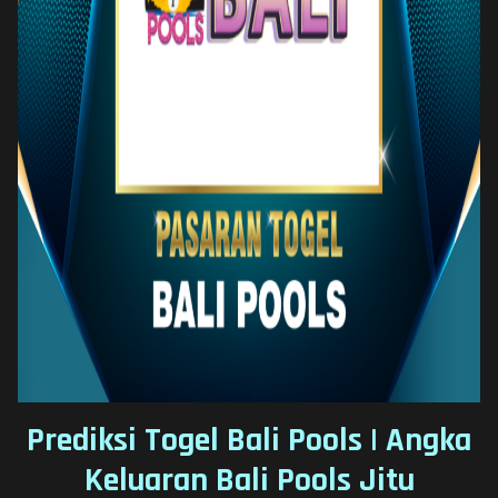
Prediksi Togel Bali Pools | Angka
Keluaran Bali Pools Jitu