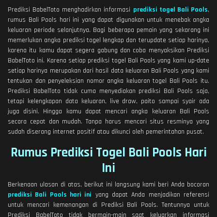
Prediksi BabelToto menghadirkan informasi
prediksi togel Bali Pools
,
rumus Bali Pools hari ini yang dapat digunakan untuk menebak angka
keluaran periode selanjutnya. Bagi beberapa pemain yang sekarang ini
memerlukan angka prediksi togel lengkap dan terupdate setiap harinya,
karena itu kamu dapat segera gabung dan coba menyaksikan Prediksi
BabelToto ini. Karena setiap prediksi togel Bali Pools yang kami up-date
setiap harinya merupakan dari hasil data keluaran Bali Pools yang kami
tentukan dan penyeleksian nomor angka keluaran togel Bali Pools itu.
Prediksi BabelToto tidak cuma menyediakan prediksi Bali Pools saja,
tetapi kelengkapan data keluaran, live draw, paito sampai syair ada
juga disini. Hingga kamu dapat mencari angka keluaran Bali Pools
secara cepat dan mudah. Tanpa harus mencari situs resminya yang
sudah diserang internet positif atau dikunci oleh pemerintahan pusat.
Rumus Prediksi Togel Bali Pools Hari
Ini
Berkenaan ulasan di atas, berikut ini langsung kami beri Anda bocoran
prediksi Bali Pools hari ini
yang dapat Anda menjadikan referensi
untuk mencari kemenangan di Prediksi Bali Pools. Tentunnya untuk
Prediksi BabelToto tidak bermain-main saat keluarkan informasi