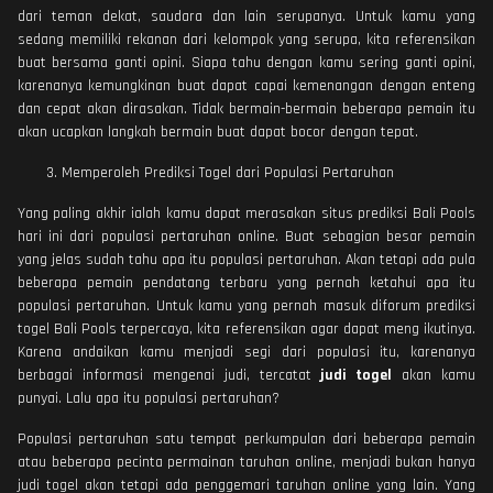
dari teman dekat, saudara dan lain serupanya. Untuk kamu yang
sedang memiliki rekanan dari kelompok yang serupa, kita referensikan
buat bersama ganti opini. Siapa tahu dengan kamu sering ganti opini,
karenanya kemungkinan buat dapat capai kemenangan dengan enteng
dan cepat akan dirasakan. Tidak bermain-bermain beberapa pemain itu
akan ucapkan langkah bermain buat dapat bocor dengan tepat.
Memperoleh Prediksi Togel dari Populasi Pertaruhan
Yang paling akhir ialah kamu dapat merasakan situs prediksi Bali Pools
hari ini dari populasi pertaruhan online. Buat sebagian besar pemain
yang jelas sudah tahu apa itu populasi pertaruhan. Akan tetapi ada pula
beberapa pemain pendatang terbaru yang pernah ketahui apa itu
populasi pertaruhan. Untuk kamu yang pernah masuk diforum prediksi
togel Bali Pools terpercaya, kita referensikan agar dapat meng ikutinya.
Karena andaikan kamu menjadi segi dari populasi itu, karenanya
berbagai informasi mengenai judi, tercatat
judi togel
akan kamu
punyai. Lalu apa itu populasi pertaruhan?
Populasi pertaruhan satu tempat perkumpulan dari beberapa pemain
atau beberapa pecinta permainan taruhan online, menjadi bukan hanya
judi togel akan tetapi ada penggemari taruhan online yang lain. Yang