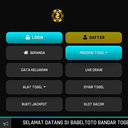
LOGIN
DAFTAR
BERANDA
PREDIKSI TOGEL
DATA KELUARAN
LIVE DRAW
ALAT TOGEL
SYAIR TOGEL
BUKTI JACKPOT
SLOT GACOR
SELAMAT DATANG DI BABELTOTO BANDAR TOGEL ON