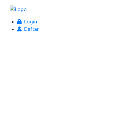
Login
Daftar
Beranda
Prediksi Togel
Data Keluaran
Live Draw
Alat Togel
Syair Togel
Bukti Jackpot
Slot Gacor