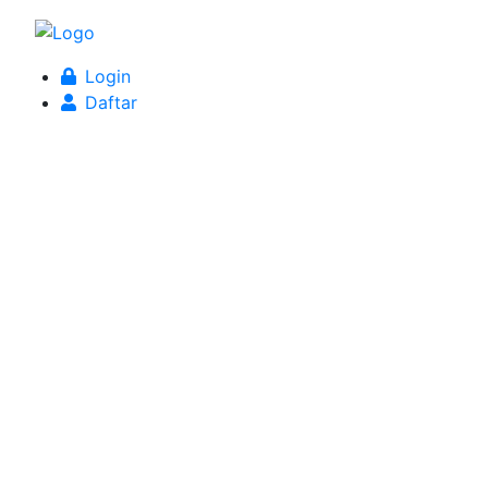
Login
Daftar
Beranda
Prediksi Togel
Data Keluaran
Live Draw
Alat Togel
Syair Togel
Bukti Jackpot
Slot Gacor