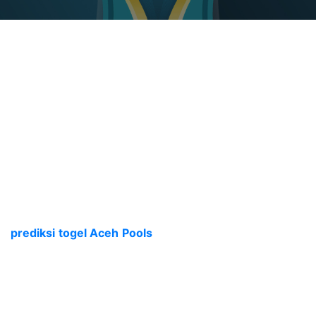
POOLS – 31 MEI 2026
Aceh Pools | Angka Kel
Jitu
si
prediksi togel Aceh Pools
, rumus Aceh Pools hari ini 
apa pemain yang sekarang ini memerlukan angka prediksi to
 coba menyaksikan Prediksi BabelToto ini. Karena setiap
l data keluaran Aceh Pools yang kami tentukan dan peny
menyediakan prediksi Aceh Pools saja, tetapi kelengkapan da