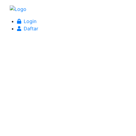
Login
Daftar
Beranda
Prediksi Togel
Data Keluaran
Live Draw
Alat Togel
Syair Togel
Bukti Jackpot
Slot Gacor