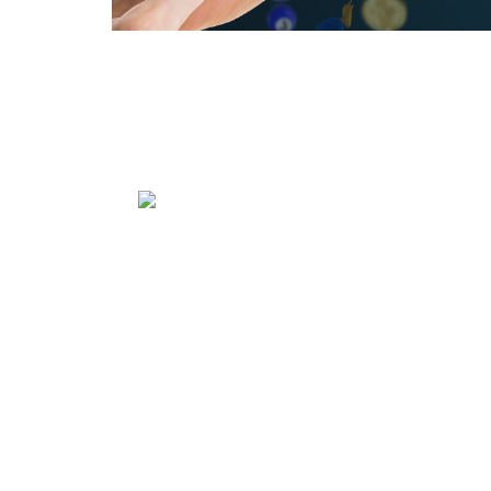
PREDIKSI TOGEL ACEH 
Prediksi Togel 
Prediksi BabelToto menghadirkan informa
keluaran periode selanjutnya. Bagi beber
karena itu kamu dapat segera gabung dan
date setiap harinya merupakan dari hasi
Pools itu. Prediksi BabelToto tidak cuma 