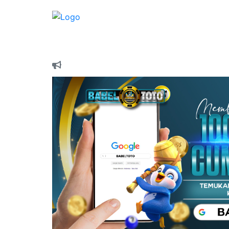
Beranda
Prediksi Toge