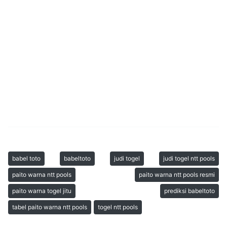
melihat data paito warna NTT pools lengkap ini pula
benar-benar sama sesuai realita, banyak beberapa
bettor profesional yang mencari keluaran togel NTT
pools dengan melihat paito warna NTT pools lebih
dulu.
Demikian dari data kami, mudah-mudahan data paito
warna togel NTT pools ini berguna dan dapat bikin
anda menjadi lebih mudah saat tentukan angka
keluaran togel secara akurat.
Tags :
babel toto
babeltoto
judi togel
judi togel ntt pools
paito warna ntt pools
paito warna ntt pools resmi
paito warna togel jitu
prediksi babeltoto
tabel paito warna ntt pools
togel ntt pools