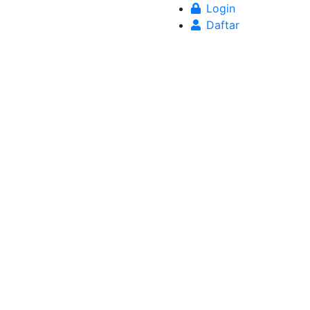
Login
Daftar
Bukti Jackpot
Slot Gacor
ELAMAT DATANG DI BABELTOTO BANDAR TOGEL ONLINE 