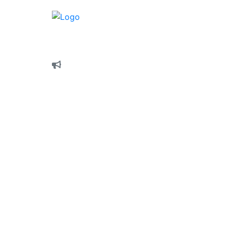
Beranda
Prediksi Toge
PAITO WARNA JAPAN 