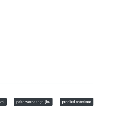
n even
onesia. Akibatnya buat kamu yang tengah
to warna, kalian juga membikin prediksi
us paito yang lainnya. Tak harus takut,
an even lengkap ini pula benar-benar sama
lihat paito warna japan even lebih dulu.
pat bikin anda menjadi lebih mudah saat
smi
paito warna togel jitu
prediksi babeltoto