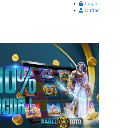
Login
Daftar
Bukti Jackpot
Slot Gacor
LAMAT DATANG DI BABELTOTO BANDAR TOGEL ONLINE DA