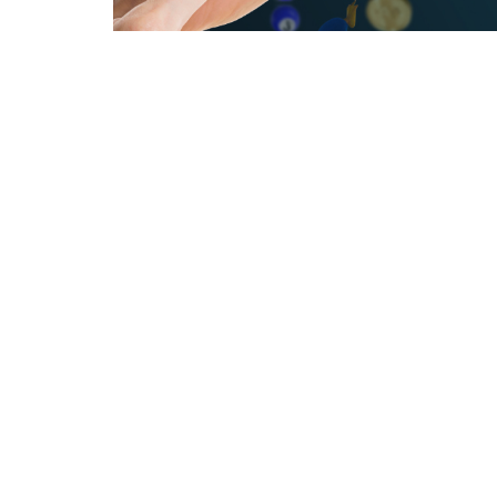
PAITO WARNA CAMBOD