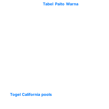
gka yang ada di dalam
Tabel Paito Warna
rnia pools
akkan peletakan nomor togel ialah hasrat
ornia pools terpercaya loh!
entunya bakal selanjutnya menjadi banyak
n terasa aman lantaran banyak pendustaan
ornia pools yang kamu punya 100% aman.
warna
Togel California pools
terbaik. Tabel
bel paito berlaku seperti rekomendasi saat
ito untuk menolong bettor saat merangkum