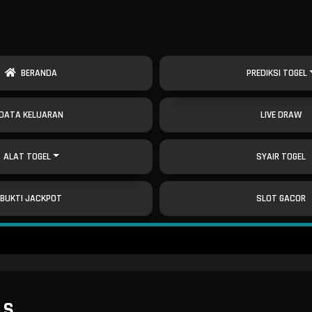
BERANDA
PREDIKSI TOGEL
DATA KELUARAN
LIVE DRAW
ALAT TOGEL
SYAIR TOGEL
BUKTI JACKPOT
SLOT GACOR
LS