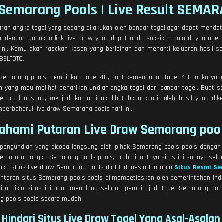
 Semarang Pools | Live Result SEMA
ran angka togel yang sedang dilakukan oleh bandar togel agar dapat mendat
or dengan gunakan link live draw yang dapat anda saksikan pula di youtube
ini. Kamu akan rasakan kesan yang berlainan dan menanti keluaran hasil se
ABELTOTO.
ine Semarang pools memainkan togel 4D, buat kemenangan togel 4D angka yang
ain yang mau melihat penarikan undian angka togel dari bandar togel. Buat
ecara langsung, menjadi kamu tidak dibutuhkan kuatir oleh hasil yang dik
erbaharui live draw Semarang pools hari ini.
ahami Putaran Live Draw Semarang poo
pengundian yang dicoba langsung oleh pihak Semarang pools pools dengan 
 pemutaran angka Semarang pools pools, arah dibuatnya situs ini supaya selu
a situs live draw Semarang pools dari indonesia lantaran
Situs Resmi S
 lantaran situs Semarang pools pools di mempetieskan oleh pemerintahan Indon
 kita bikin situs ini buat menolong seluruh pemain judi togel Semarang 
g pools pools secara mudah.
Hindari Situs Live Draw Togel Yang Asal-Asalan