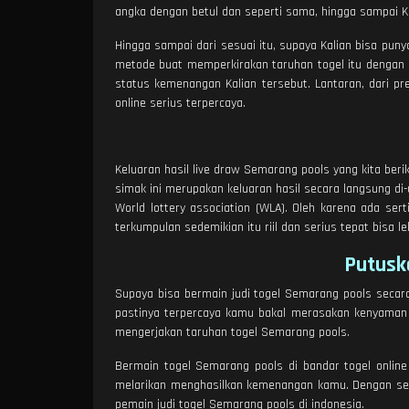
angka dengan betul dan seperti sama, hingga sampai K
Hingga sampai dari sesuai itu, supaya Kalian bisa pun
metode buat memperkirakan taruhan togel itu dengan b
status kemenangan Kalian tersebut. Lantaran, dari pre
online serius terpercaya.
Keluaran hasil live draw Semarang pools yang kita berik
simak ini merupakan keluaran hasil secara langsung di
World lottery association (WLA). Oleh karena ada serti
terkumpulan sedemikian itu riil dan serius tepat bisa le
Putusk
Supaya bisa bermain judi togel Semarang pools seca
pastinya terpercaya kamu bakal merasakan kenyaman 
mengerjakan taruhan togel Semarang pools.
Bermain togel Semarang pools di bandar togel onlin
melarikan menghasilkan kemenangan kamu. Dengan sedem
pemain judi togel Semarang pools di indonesia.