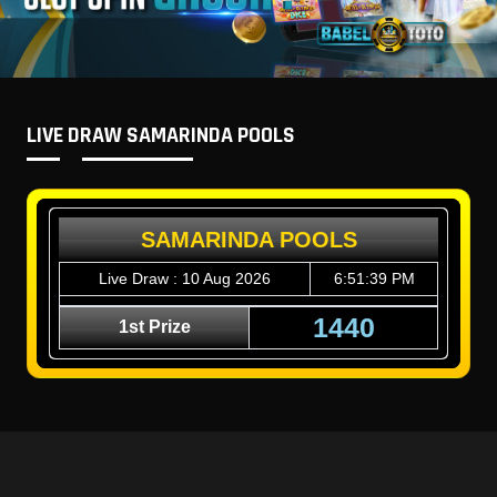
LIVE DRAW SAMARINDA POOLS