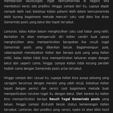
memberikan keuntungan. Ingat kemsamarinda di negara kita
membatasi keras ada prediksi. Hingga sampai dari itu, supaya dapat
nampak lebih real, bakalnya Kalian pahami lebih dalam kemsamarinda
lebih kurang bagaimana metode mencari satu soal data live draw
Samarinda pools yang betul dan tepat tersebut.
Lantaran, kalau Kalian belum menghasilkan satu soal kabar yang teliti,
Berkaitan ini akan mempersulit diri Kalian sendiri buat upaya
menghasilkan atau memperkirakan berapakan live result togel
Samarinda pools yang diberikan besok. Bagaimanapun pula,
seberapakah menakjubkan Kalian dan berapa pula uang yang Kalian
miliki, kalau Kalian tidak bisa memperkirakan keluaran angka dengan
betul dan seperti sama, hingga sampai Kalian tidak kosong peroleh
hadiah sama dengan Samarinda pools prize tersebut.
Hingga sampai dari sesuai itu, supaya Kalian bisa punya peluang yang
seragam besarnya dengan mereka yang udah teruji, bakalnya Kalian
tepati dengan perinci dan serasi soal bagaimana metode buat
memperkirakan taruhan togel itu dengan betul. Oleh karena itu Kalian
bisa memperkirakan berapa
Result Togel Samarinda pools
yang
keluar, hingga sampai disitulah besok status kemenangan Kalian
tersebut. Lantaran, dari prediksi yang serasi, nyata ini akan bikin hasil