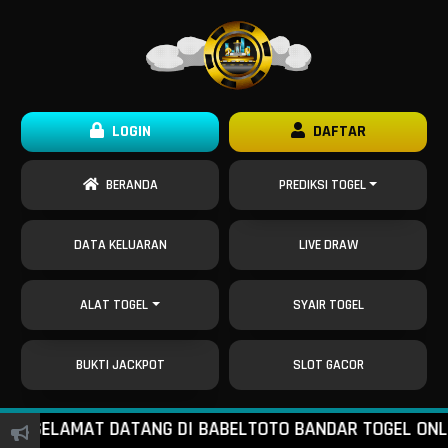
LOGIN
DAFTAR
BERANDA
PREDIKSI TOGEL
DATA KELUARAN
LIVE DRAW
ALAT TOGEL
SYAIR TOGEL
BUKTI JACKPOT
SLOT GACOR
SELAMAT DATANG DI BABELTOTO BANDAR TOGEL ONLINE