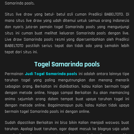
Samarinda pools.
Situs live draw yang betul- betul asli cuman Prediksi BABELTOTO. Di
mana situs live draw yang udah ditemui untuk semua orang indonesia
dan nyaris juta-an pemain togel Samarinda pools yang mengunjungi
situs ini cuman buat melihat keluaran Samarinda pools dengan live.
Live draw Samarinda pools resmi yang dipersembahkan oleh Prediksi
BABELTOTO pastilah serius tepat dan tidak ada yang semakin lebih
tepat dari situs ini.
Togel Samarinda pools
Permainan
Judi Togel Samarinda pools
ini adalah antara lainnya tipe
taruhan togel yang paling mengutnungkan dan menang menarik
sebagian orang. Berkaitan ini diakibatkan, kalau Kalian bermain togel
dengan metode online, hingga sampai Berkaitan itu akan memancing
animo sejumlah orang dalam tempat buat upaya taruhan togel ini
dengan metode online. Bagaimanapun pula, kalau Kalian tidak upaya
bermain togel Samarinda pools ini dengan online.
Sudah dipastikan Berkaitan ini bisa bikin Kalian menjadi waswas buat
taruhan. Apalagi buat taruhan, agar dapat masuk ke blognya saja udah