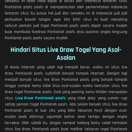
sewaktu ini telah tidak dapat di akses dari indonesia lantaran situs
Pontianak pools pools di mempetieskan oleh pemerintahan Indonesia
lantaran situs itu punya hal judi dan sewaktu ini di indonesia judi jadi
perbuatan bawah tangan. agar kita bikin situs ini buat menolong
seluruh pemain judi togel Pontianak pools pools dapat secara mudah
buat membuka livedraw Pontianak pools atau putaran angka langsung
Pontianak pools pools secara mudah.
Hindari Situs Live Draw Togel Yang Asal-
Asalan
Di dunia internet yang udah lagi menjadi besar, waktu ini situs live
draw Pontianak pools sudahlah banyak tampak internet. Dengan lagi
menjadi banyak situs live draw Pontianak pools yang banyak tampak
hingga sampai kamu tidak bisa asal-asalan waktu tentukan situs live
draw togel Pontianak pools. Soal yang penting kamu hindari merupakan
situs
Live Draw Pontianak pools
yang tidak jelas yang cuman rugi
setiap pemain togel Pontianak pools. Ada sekian banyak situs live draw
Pontianak pools di luar situ yang bikin keluaran hasil dengan asal-
asalan pada akhirnya sejumlah bettor akan tertipu dengan angka
tersebut. Oleh sebab itu, jangan sempat kadang kamu salah tentukan
situs live draw Pontianak pools buat melihat keluaran togel Pontianak