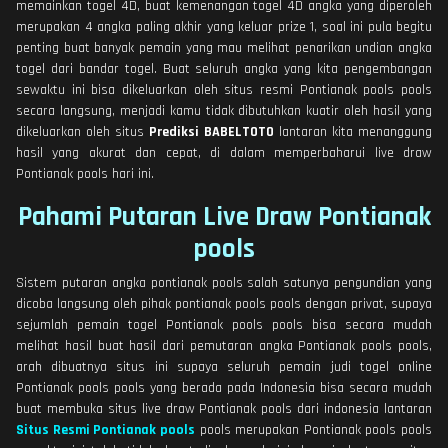
memainkan togel 4D, buat kemenangan togel 4D angka yang diperoleh
merupakan 4 angka paling akhir yang keluar prize 1, soal ini pula begitu
penting buat banyak pemain yang mau melihat penarikan undian angka
togel dari bandar togel. Buat seluruh angka yang kita pengembangan
sewaktu ini bisa dikeluarkan oleh situs resmi Pontianak pools pools
secara langsung, menjadi kamu tidak dibutuhkan kuatir oleh hasil yang
dikeluarkan oleh situs
Prediksi BABELTOTO
lantaran kita menanggung
hasil yang akurat dan cepat, di dalam memperbaharui live draw
Pontianak pools hari ini.
Pahami Putaran Live Draw Pontianak
pools
Sistem putaran angka pontianak pools salah satunya pengundian yang
dicoba langsung oleh pihak pontianak pools pools dengan privat, supaya
sejumlah pemain togel Pontianak pools pools bisa secara mudah
melihat hasil buat hasil dari pemutaran angka Pontianak pools pools,
arah dibuatnya situs ini supaya seluruh pemain judi togel online
Pontianak pools pools yang berada pada Indonesia bisa secara mudah
buat membuka situs live draw Pontianak pools dari indonesia lantaran
Situs Resmi Pontianak pools
pools merupakan Pontianak pools pools