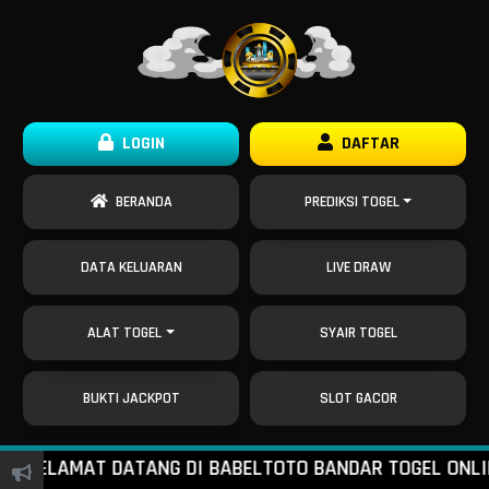
LOGIN
DAFTAR
BERANDA
PREDIKSI TOGEL
DATA KELUARAN
LIVE DRAW
ALAT TOGEL
SYAIR TOGEL
BUKTI JACKPOT
SLOT GACOR
SELAMAT DATANG DI BABELTOTO BANDAR TOGEL ONLINE D