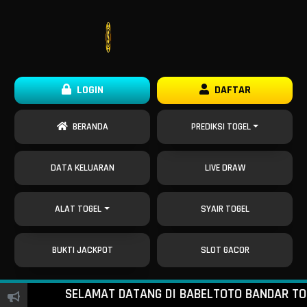
LOGIN
DAFTAR
BERANDA
PREDIKSI TOGEL
DATA KELUARAN
LIVE DRAW
ALAT TOGEL
SYAIR TOGEL
BUKTI JACKPOT
SLOT GACOR
SELAMAT DATANG DI BABELTOTO BANDAR TOGE