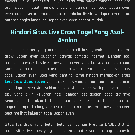
sewaktu ini di indonesia judi jadi perbuatan bawah tangan. agar kita
bikin situs ini buat menolong seluruh pemain judi togel Japan even
even dapat secara mudah buat membuka livedraw Japan even atau
putaran angka langsung Japan even even secara mudah.
Hindari Situs Live Draw Togel Yang Asal-
Asalan
Di dunia internet yang udah lagi menjadi besar, waktu ini situs live
draw Japan even sudahlah banyak tampak internet. Dengan lagi
menjadi banyak situs live draw Japan even yang banyak tampak hingga
sampai kamu tidak bisa asal-asalan waktu tentukan situs live draw
togel Japan even. Soal yang penting kamu hindari merupakan situs
Live Draw Japan even
yang tidak jelas yang cuman rugi setiap pemain
togel Japan even. Ada sekian banyak situs live draw Japan even di luar
situ yang bikin keluaran hasil dengan asal-asalan pada akhirnya
sejumlah bettor akan tertipu dengan angka tersebut. Oleh sebab itu,
jangan sempat kadang kamu salah tentukan situs live draw Japan even
buat melihat keluaran togel Japan even.
Situs live draw yang betul- betul asli cuman Prediksi BABELTOTO. Di
mana situs live draw yang udah ditemui untuk semua orang indonesia