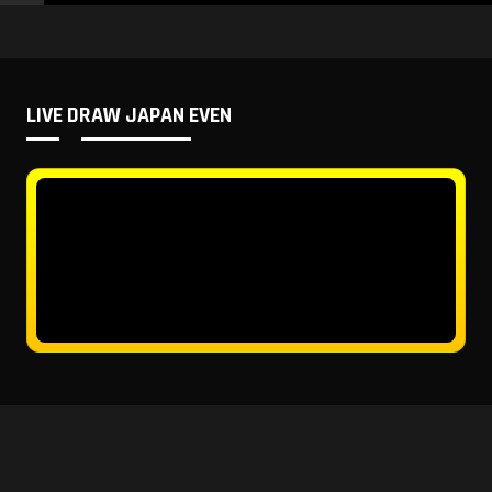
LIVE DRAW JAPAN EVEN