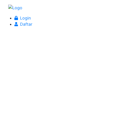
Login
Daftar
Beranda
Prediksi Togel
Data Keluaran
Live Draw
Alat Togel
Syair Togel
Bukti Jackpot
Slot Gacor