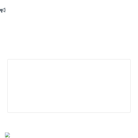
SELAMAT DATANG DI BABELTOTO BANDAR TOG
LIVE DRAW GORONTALO POOLS